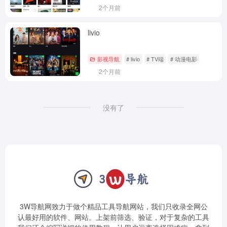
2个月前
livio
影视导航
# livio
# TV端
# 动漫电影
2个月前
没有了
3W导航网致力于做个精品工具导航网站，我们只收录全网公
认最好用的软件、网站。上架前筛选、验证，对于复杂的工具