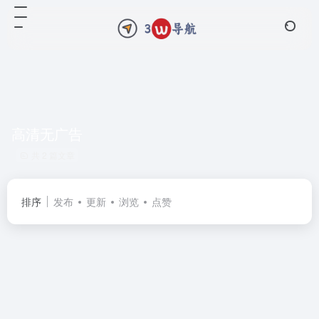
高清无广告
共 2 篇文章
排序
发布
更新
浏览
点赞