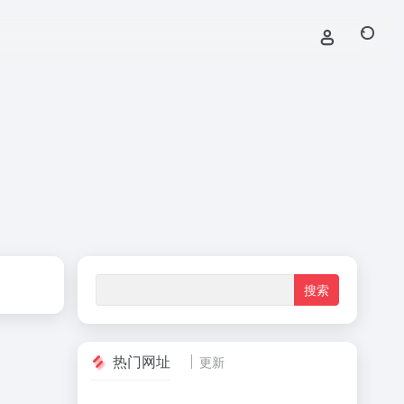
热门网址
更新