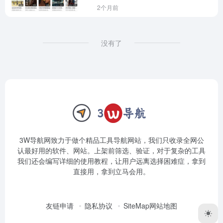
2个月前
没有了
3W导航网致力于做个精品工具导航网站，我们只收录全网公
认最好用的软件、网站。上架前筛选、验证，对于复杂的工具
我们还会编写详细的使用教程，让用户远离选择困难症，拿到
直接用，拿到立马会用。
友链申请
隐私协议
SiteMap网站地图