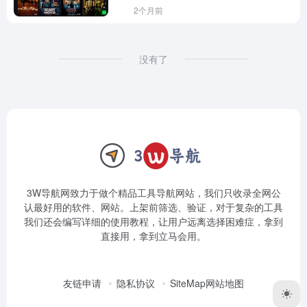
2个月前
没有了
3W导航网致力于做个精品工具导航网站，我们只收录全网公
认最好用的软件、网站。上架前筛选、验证，对于复杂的工具
我们还会编写详细的使用教程，让用户远离选择困难症，拿到
直接用，拿到立马会用。
友链申请
隐私协议
SiteMap网站地图