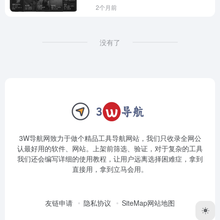
2个月前
没有了
3W导航网致力于做个精品工具导航网站，我们只收录全网公
认最好用的软件、网站。上架前筛选、验证，对于复杂的工具
我们还会编写详细的使用教程，让用户远离选择困难症，拿到
直接用，拿到立马会用。
友链申请
隐私协议
SiteMap网站地图