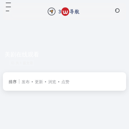
美剧在线观看
共 1 篇文章
排序
发布
更新
浏览
点赞