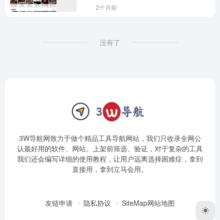
2个月前
没有了
3W导航网致力于做个精品工具导航网站，我们只收录全网公
认最好用的软件、网站。上架前筛选、验证，对于复杂的工具
我们还会编写详细的使用教程，让用户远离选择困难症，拿到
直接用，拿到立马会用。
友链申请
隐私协议
SiteMap网站地图