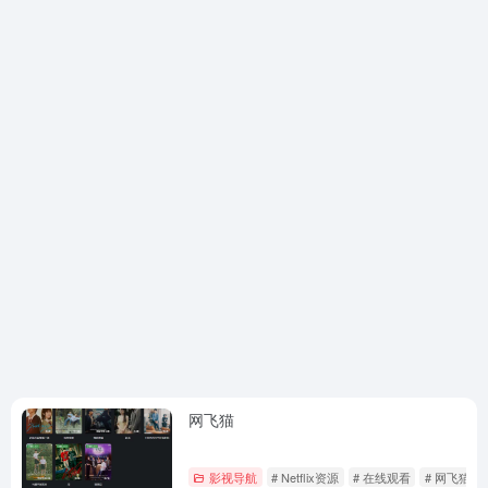
网飞猫
影视导航
# Netflix资源
# 在线观看
# 网飞猫