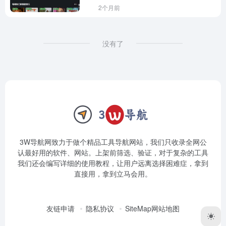
2个月前
没有了
3W导航网致力于做个精品工具导航网站，我们只收录全网公
认最好用的软件、网站。上架前筛选、验证，对于复杂的工具
我们还会编写详细的使用教程，让用户远离选择困难症，拿到
直接用，拿到立马会用。
友链申请
隐私协议
SiteMap网站地图