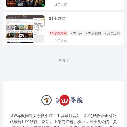
2个月前
91美剧网
影视导航
# 91mjw
# 91美剧网
# 免费追剧
2个月前
没有了
3W导航网致力于做个精品工具导航网站，我们只收录全网公
认最好用的软件、网站。上架前筛选、验证，对于复杂的工具