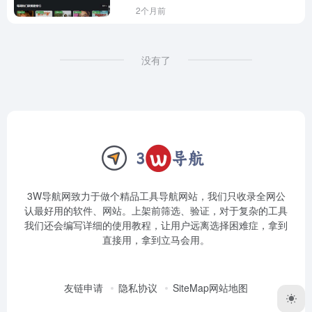
2个月前
没有了
3W导航网致力于做个精品工具导航网站，我们只收录全网公
认最好用的软件、网站。上架前筛选、验证，对于复杂的工具
我们还会编写详细的使用教程，让用户远离选择困难症，拿到
直接用，拿到立马会用。
友链申请
隐私协议
SiteMap网站地图