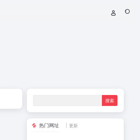
热门网址
更新