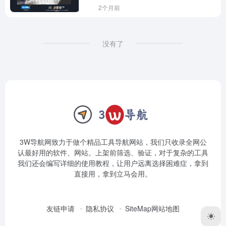
2个月前
没有了
3W导航网致力于做个精品工具导航网站，我们只收录全网公
认最好用的软件、网站。上架前筛选、验证，对于复杂的工具
我们还会编写详细的使用教程，让用户远离选择困难症，拿到
直接用，拿到立马会用。
友链申请
隐私协议
SiteMap网站地图