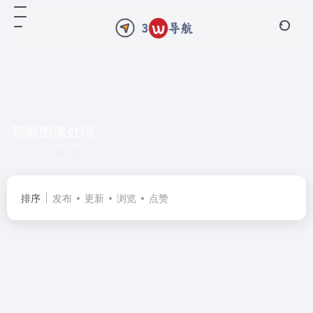
智能图像处理
共 1 篇文章
排序
发布
更新
浏览
点赞