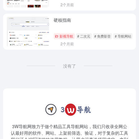
2个月前
硬核指南
影视导航
# 二次元
# 免费影音
# 导航网站
2个月前
没有了
3W导航网致力于做个精品工具导航网站，我们只收录全网公
认最好用的软件、网站。上架前筛选、验证，对于复杂的工具