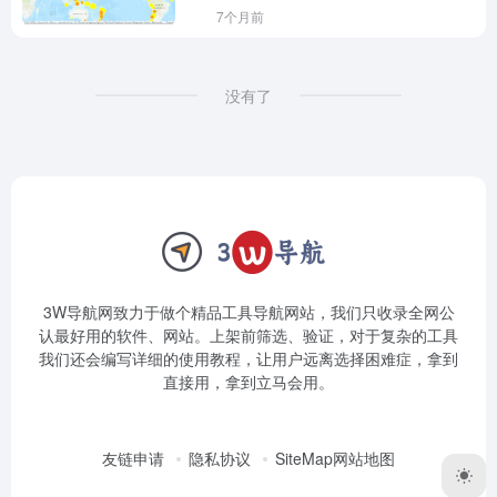
7个月前
没有了
3W导航网致力于做个精品工具导航网站，我们只收录全网公
认最好用的软件、网站。上架前筛选、验证，对于复杂的工具
我们还会编写详细的使用教程，让用户远离选择困难症，拿到
直接用，拿到立马会用。
友链申请
隐私协议
SiteMap网站地图