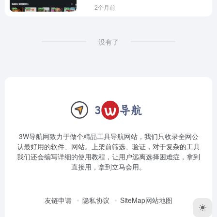
2个月前
没有了
3W导航网致力于做个精品工具导航网站，我们只收录全网公
认最好用的软件、网站。上架前筛选、验证，对于复杂的工具
我们还会编写详细的使用教程，让用户远离选择困难症，拿到
直接用，拿到立马会用。
友链申请
隐私协议
SiteMap网站地图