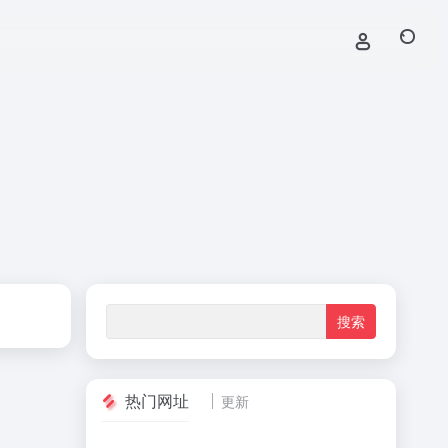
热门网址
更新