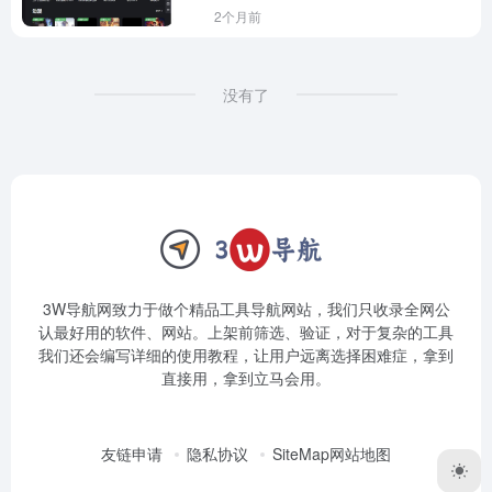
2个月前
没有了
3W导航网致力于做个精品工具导航网站，我们只收录全网公
认最好用的软件、网站。上架前筛选、验证，对于复杂的工具
我们还会编写详细的使用教程，让用户远离选择困难症，拿到
直接用，拿到立马会用。
友链申请
隐私协议
SiteMap网站地图