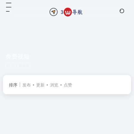
免费视频
共 1 篇文章
排序
发布
更新
浏览
点赞