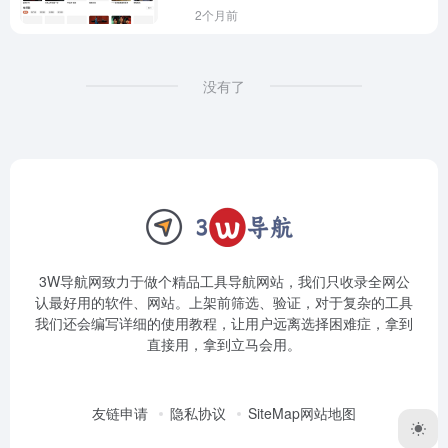
2个月前
没有了
3W导航网致力于做个精品工具导航网站，我们只收录全网公
认最好用的软件、网站。上架前筛选、验证，对于复杂的工具
我们还会编写详细的使用教程，让用户远离选择困难症，拿到
直接用，拿到立马会用。
友链申请
隐私协议
SiteMap网站地图