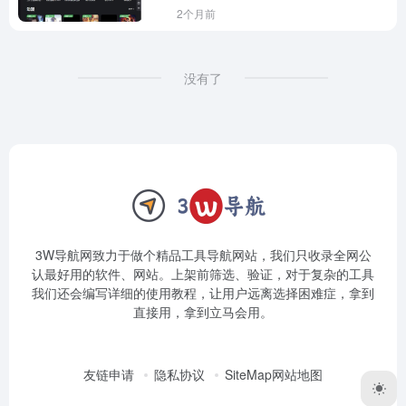
2个月前
没有了
3W导航网致力于做个精品工具导航网站，我们只收录全网公
认最好用的软件、网站。上架前筛选、验证，对于复杂的工具
我们还会编写详细的使用教程，让用户远离选择困难症，拿到
直接用，拿到立马会用。
友链申请
隐私协议
SiteMap网站地图