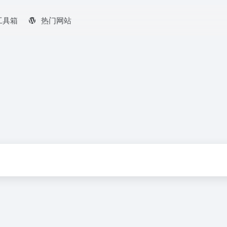
工具箱
热门网站