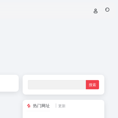
热门网址
更新