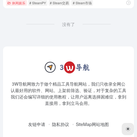
休闲娱乐
# SteamPY
# Steam交易
# Steam市场
没有了
3W导航网致力于做个精品工具导航网站，我们只收录全网公
认最好用的软件、网站。上架前筛选、验证，对于复杂的工具
我们还会编写详细的使用教程，让用户远离选择困难症，拿到
直接用，拿到立马会用。
友链申请
隐私协议
SiteMap网站地图