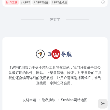
AI工具
# AiPPT
# AIPPT制作
# PPT生成器
没有了
3W导航网致力于做个精品工具导航网站，我们只收录全网公
认最好用的软件、网站。上架前筛选、验证，对于复杂的工具
我们还会编写详细的使用教程，让用户远离选择困难症，拿到
直接用，拿到立马会用。
友链申请
隐私协议
SiteMap网站地图