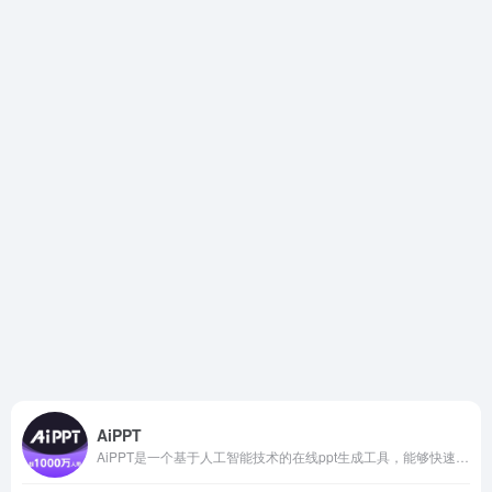
AiPPT
AiPPT是一个基于人工智能技术的在线ppt生成工具，能够快速生成用户所需的高质量演示ppt。