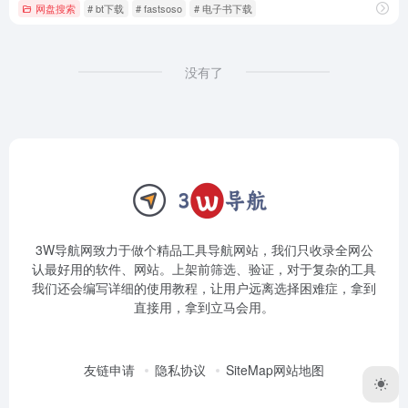
网盘搜索
# bt下载
# fastsoso
# 电子书下载
没有了
3W导航网致力于做个精品工具导航网站，我们只收录全网公
认最好用的软件、网站。上架前筛选、验证，对于复杂的工具
我们还会编写详细的使用教程，让用户远离选择困难症，拿到
直接用，拿到立马会用。
友链申请
隐私协议
SiteMap网站地图