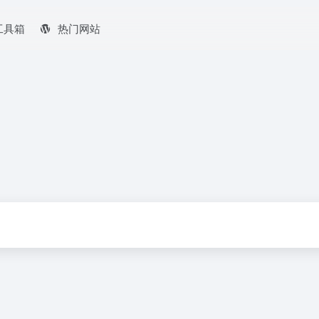
工具箱
热门网站