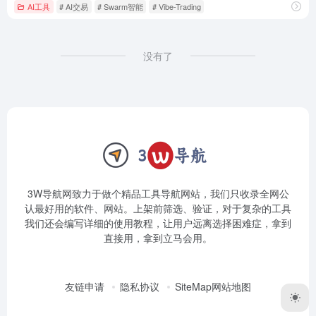
AI工具
# AI交易
# Swarm智能
# Vibe-Trading
没有了
3W导航网致力于做个精品工具导航网站，我们只收录全网公
认最好用的软件、网站。上架前筛选、验证，对于复杂的工具
我们还会编写详细的使用教程，让用户远离选择困难症，拿到
直接用，拿到立马会用。
友链申请
隐私协议
SiteMap网站地图