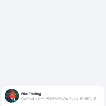
Vibe-Trading
Vibe-Trading 是一个开源金融研究Agent，专为量化研究、策略回测和投资分析设计。