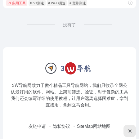
实用工具
# 5G测速
# Wi-Fi测速
# 宽带测速
没有了
3W导航网致力于做个精品工具导航网站，我们只收录全网公
认最好用的软件、网站。上架前筛选、验证，对于复杂的工具
我们还会编写详细的使用教程，让用户远离选择困难症，拿到
直接用，拿到立马会用。
友链申请
隐私协议
SiteMap网站地图