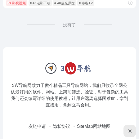
影视视频
# 4K电影下载
# 4K蓝光原盘
# 布谷TV
没有了
3W导航网致力于做个精品工具导航网站，我们只收录全网公
认最好用的软件、网站。上架前筛选、验证，对于复杂的工具
我们还会编写详细的使用教程，让用户远离选择困难症，拿到
直接用，拿到立马会用。
友链申请
隐私协议
SiteMap网站地图