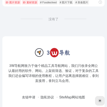
图片资源
素材资源
# Foodiesfeed
# 图片下载
# 美食图片
没有了
3W导航网致力于做个精品工具导航网站，我们只收录全网公
认最好用的软件、网站。上架前筛选、验证，对于复杂的工具
我们还会编写详细的使用教程，让用户远离选择困难症，拿到
直接用，拿到立马会用。
友链申请
隐私协议
SiteMap网站地图