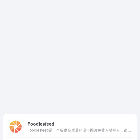
Foodiesfeed
Foodiesfeed是一个提供高质量的没事图片免费素材平台，很适合做美食相关的用户使用，图片精美。