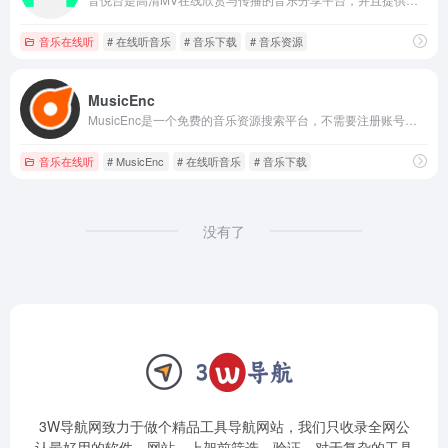
音乐在线听
# 在线听音乐
# 音乐下载
# 音乐资源
MusicEnc
MusicEnc是一个免费的音乐资源搜索平台，不需要注册账号，非常适合自由下载和听本地音乐的用户。
音乐在线听
# MusicEnc
# 在线听音乐
# 音乐下载
没有了
3W导航网致力于做个精品工具导航网站，我们只收录全网公
认最好用的软件、网站。上架前筛选、验证，对于复杂的工具