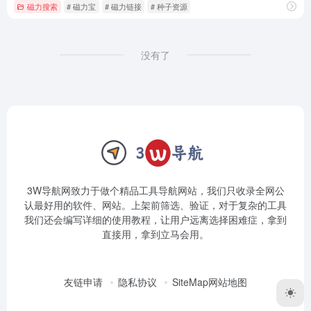
磁力搜索
# 磁力宝
# 磁力链接
# 种子资源
没有了
3W导航网致力于做个精品工具导航网站，我们只收录全网公
认最好用的软件、网站。上架前筛选、验证，对于复杂的工具
我们还会编写详细的使用教程，让用户远离选择困难症，拿到
直接用，拿到立马会用。
友链申请
隐私协议
SiteMap网站地图