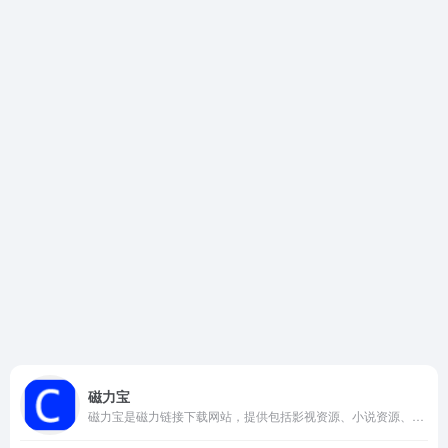
磁力宝
磁力宝是磁力链接下载网站，提供包括影视资源、小说资源、音乐资源等