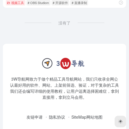
视频工具
# OBS Studiom
# 开源软件
# 直播录制
没有了
3W导航网致力于做个精品工具导航网站，我们只收录全网公
认最好用的软件、网站。上架前筛选、验证，对于复杂的工具
我们还会编写详细的使用教程，让用户远离选择困难症，拿到
直接用，拿到立马会用。
友链申请
隐私协议
SiteMap网站地图