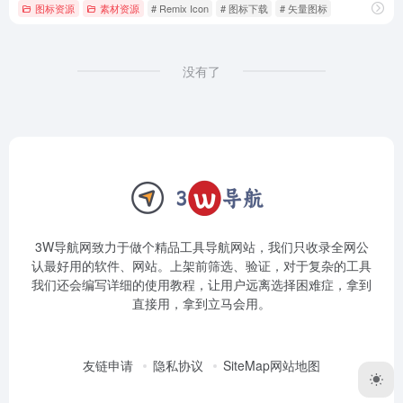
图标资源
素材资源
# Remix Icon
# 图标下载
# 矢量图标
没有了
3W导航网致力于做个精品工具导航网站，我们只收录全网公
认最好用的软件、网站。上架前筛选、验证，对于复杂的工具
我们还会编写详细的使用教程，让用户远离选择困难症，拿到
直接用，拿到立马会用。
友链申请
隐私协议
SiteMap网站地图