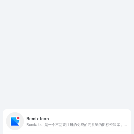
Remix Icon
Remix Icon是一个不需要注册的免费的高质量的图标资源库，适合开发者和设计者使用。