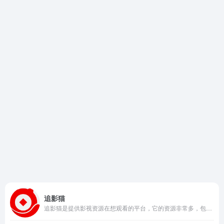
追影猫
追影猫是提供影视资源在想观看的平台，它的资源非常多，包含电影、电视剧、综艺、动漫、纪录片等。