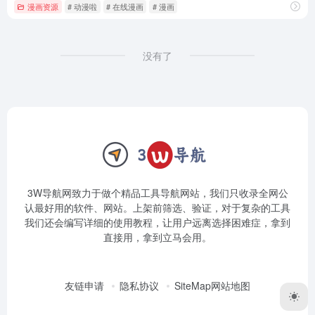
漫画资源
# 动漫啦
# 在线漫画
# 漫画
没有了
3W导航网致力于做个精品工具导航网站，我们只收录全网公
认最好用的软件、网站。上架前筛选、验证，对于复杂的工具
我们还会编写详细的使用教程，让用户远离选择困难症，拿到
直接用，拿到立马会用。
友链申请
隐私协议
SiteMap网站地图