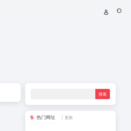
热门网址
更新