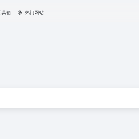
工具箱
热门网站