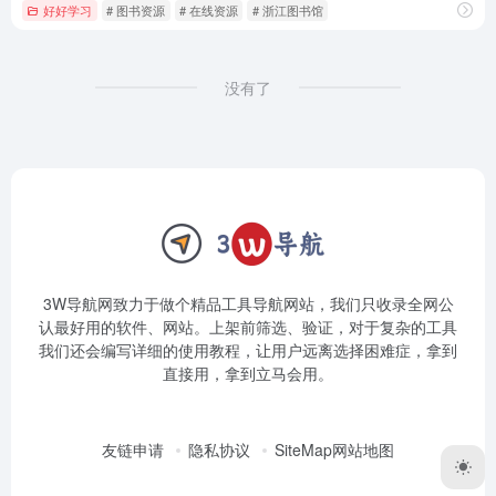
好好学习
# 图书资源
# 在线资源
# 浙江图书馆
没有了
3W导航网致力于做个精品工具导航网站，我们只收录全网公
认最好用的软件、网站。上架前筛选、验证，对于复杂的工具
我们还会编写详细的使用教程，让用户远离选择困难症，拿到
直接用，拿到立马会用。
友链申请
隐私协议
SiteMap网站地图