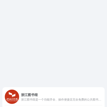
浙江图书馆
浙江图书馆是一个功能齐全、操作便捷且完全免费的公共图书馆平台，适合学生、研究人员以及普通读者使用。