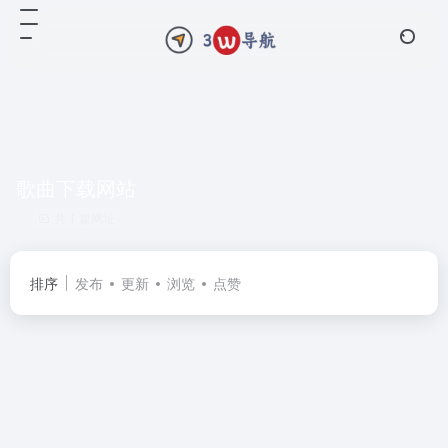
歌曲下载网站
共 1 篇网址
排序
发布
更新
浏览
点赞