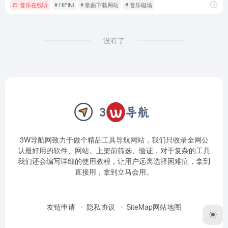
音乐在线听
# HiFiNi
# 歌曲下载网站
# 音乐磁场
没有了
3W导航网致力于做个精品工具导航网站，我们只收录全网公
认最好用的软件、网站。上架前筛选、验证，对于复杂的工具
我们还会编写详细的使用教程，让用户远离选择困难症，拿到
直接用，拿到立马会用。
友链申请
隐私协议
SiteMap网站地图