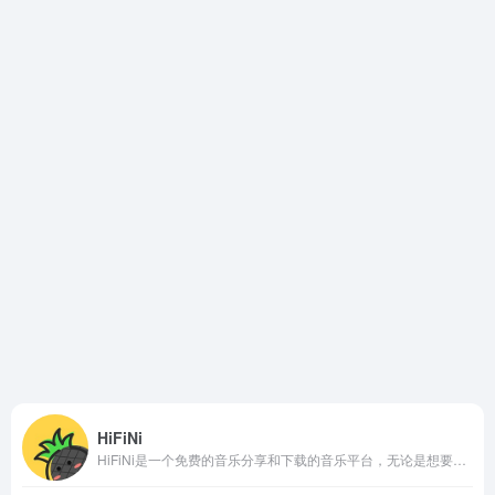
HiFiNi
HiFiNi是一个免费的音乐分享和下载的音乐平台，无论是想要分享音乐，还是在线试听和下载音乐，都可以在这里实现。