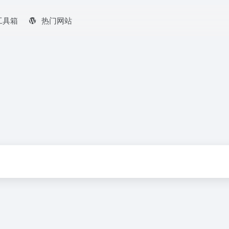
工具箱
热门网站