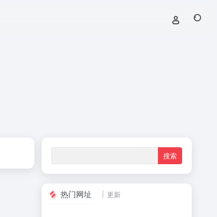
热门网址
更新