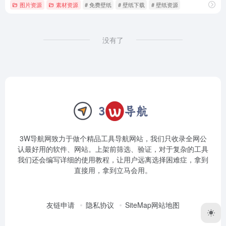
图片资源
素材资源
# 免费壁纸
# 壁纸下载
# 壁纸资源
没有了
3W导航网致力于做个精品工具导航网站，我们只收录全网公
认最好用的软件、网站。上架前筛选、验证，对于复杂的工具
我们还会编写详细的使用教程，让用户远离选择困难症，拿到
直接用，拿到立马会用。
友链申请
隐私协议
SiteMap网站地图