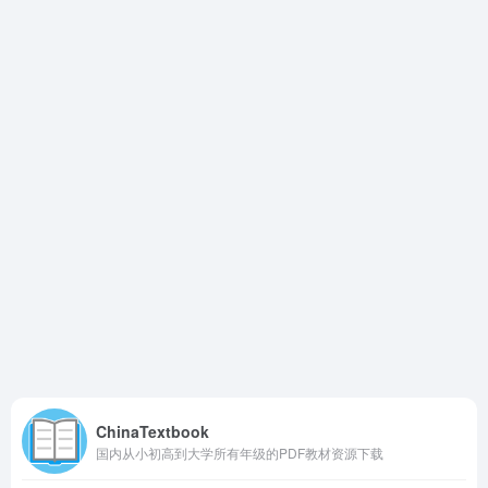
ChinaTextbook
国内从小初高到大学所有年级的PDF教材资源下载