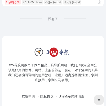
好好学习
# ChinaTextbook
# 初中教材pdf
# 大学教材pdf
没有了
3W导航网致力于做个精品工具导航网站，我们只收录全网公
认最好用的软件、网站。上架前筛选、验证，对于复杂的工具
我们还会编写详细的使用教程，让用户远离选择困难症，拿到
直接用，拿到立马会用。
友链申请
隐私协议
SiteMap网站地图