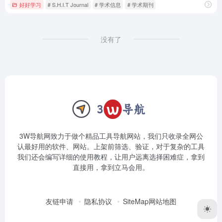
好好学习
# S.H.I.T Journal
# 学术信息
# 学术期刊
没有了
3W导航网致力于做个精品工具导航网站，我们只收录全网公
认最好用的软件、网站。上架前筛选、验证，对于复杂的工具
我们还会编写详细的使用教程，让用户远离选择困难症，拿到
直接用，拿到立马会用。
友链申请
隐私协议
SiteMap网站地图