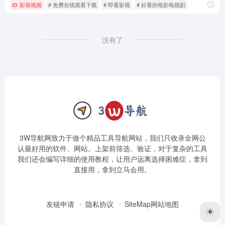
影视视频
# 免费在线观看下载
# 即看影视
# 好看的电影电视剧
没有了
3W导航网致力于做个精品工具导航网站，我们只收录全网公
认最好用的软件、网站。上架前筛选、验证，对于复杂的工具
我们还会编写详细的使用教程，让用户远离选择困难症，拿到
直接用，拿到立马会用。
友链申请
隐私协议
SiteMap网站地图