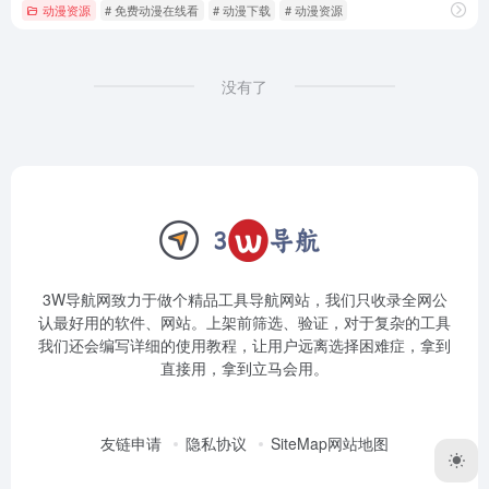
动漫资源
# 免费动漫在线看
# 动漫下载
# 动漫资源
没有了
3W导航网致力于做个精品工具导航网站，我们只收录全网公
认最好用的软件、网站。上架前筛选、验证，对于复杂的工具
我们还会编写详细的使用教程，让用户远离选择困难症，拿到
直接用，拿到立马会用。
友链申请
隐私协议
SiteMap网站地图