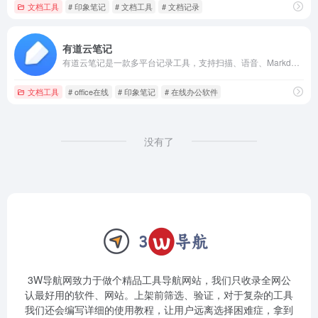
文档工具
# 印象笔记
# 文档工具
# 文档记录
有道云笔记
有道云笔记是一款多平台记录工具，支持扫描、语音、Markdown、收藏等多种记录方式，内容多端实时同步。
文档工具
# office在线
# 印象笔记
# 在线办公软件
没有了
3W导航网致力于做个精品工具导航网站，我们只收录全网公
认最好用的软件、网站。上架前筛选、验证，对于复杂的工具
我们还会编写详细的使用教程，让用户远离选择困难症，拿到