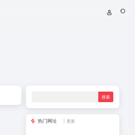
热门网址
更新