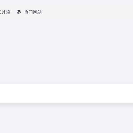
工具箱
热门网站