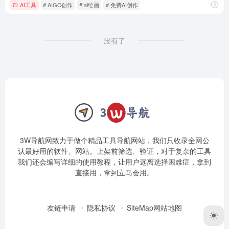
AI工具
# AIGC创作
# ai绘画
# 免费AI创作
没有了
3W导航网致力于做个精品工具导航网站，我们只收录全网公
认最好用的软件、网站。上架前筛选、验证，对于复杂的工具
我们还会编写详细的使用教程，让用户远离选择困难症，拿到
直接用，拿到立马会用。
友链申请
隐私协议
SiteMap网站地图