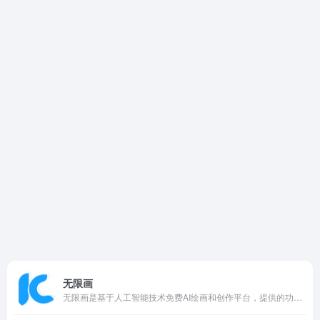
无限画
无限画是基于人工智能技术免费AI绘画和创作平台，提供的功能包含文生图、图生图、二次元头像生成等。