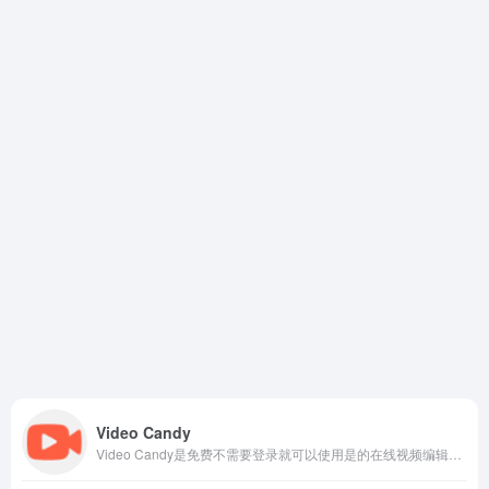
Video Candy
Video Candy是免费不需要登录就可以使用是的在线视频编辑工具，视频功能制作齐全，满足不同用户的需要。