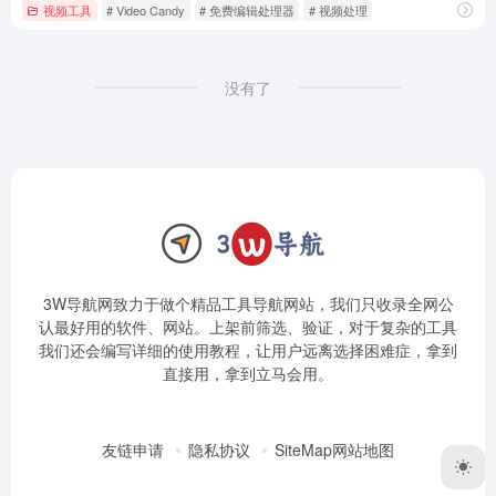
视频工具
# Video Candy
# 免费编辑处理器
# 视频处理
没有了
3W导航网致力于做个精品工具导航网站，我们只收录全网公
认最好用的软件、网站。上架前筛选、验证，对于复杂的工具
我们还会编写详细的使用教程，让用户远离选择困难症，拿到
直接用，拿到立马会用。
友链申请
隐私协议
SiteMap网站地图