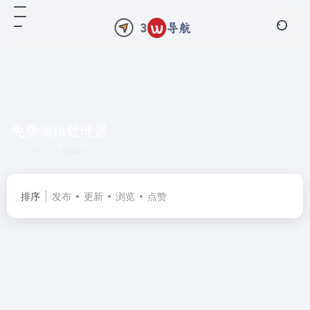
免费编辑处理器
共 1 篇网址
排序
发布
更新
浏览
点赞